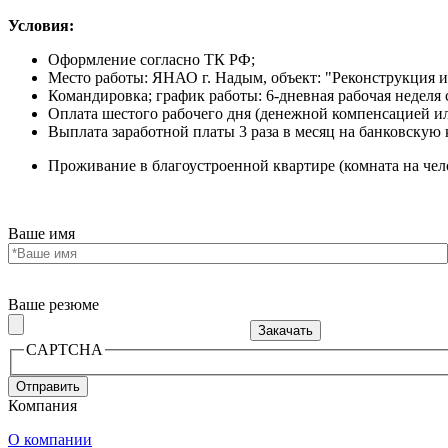
Условия:
Оформление согласно ТК РФ;
Место работы: ЯНАО г. Надым, объект: "Реконструкция 
Командировка; график работы: 6-дневная рабочая неделя с 
Оплата шестого рабочего дня (денежной компенсацией 
Выплата заработной платы 3 раза в месяц на банковскую 
Проживание в благоустроенной квартире (комната на челов
Ваше имя
Ваше резюме
CAPTCHA
Компания
О компании