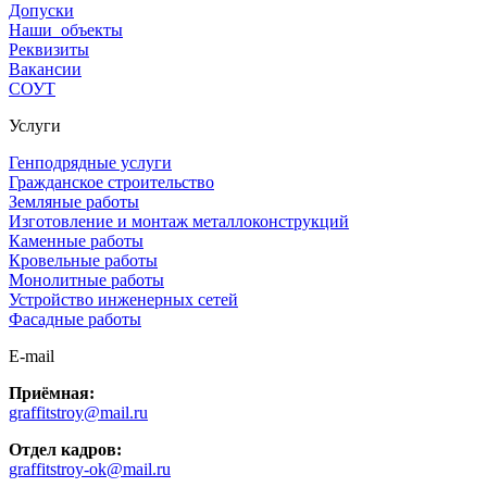
Допуски
Наши объекты
Реквизиты
Вакансии
СОУТ
Услуги
Генподрядные услуги
Гражданское строительство
Земляные работы
Изготовление и монтаж металлоконструкций
Каменные работы
Кровельные работы
Монолитные работы
Устройство инженерных сетей
Фасадные работы
E-mail
Приёмная:
graffitstroy@mail.ru
Отдел кадров:
graffitstroy-ok@mail.ru