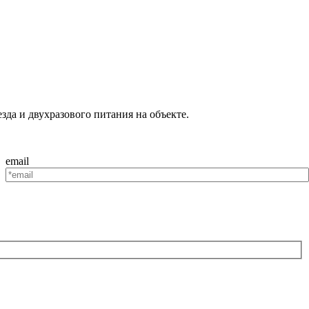
зда и двухразового питания на объекте.
email