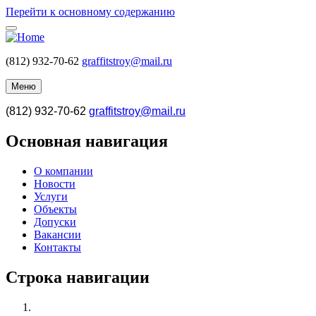
Перейти к основному содержанию
(812) 932-70-62
graffitstroy@mail.ru
Меню
(812) 932-70-62
graffitstroy@mail.ru
Основная навигация
О компании
Новости
Услуги
Объекты
Допуски
Вакансии
Контакты
Строка навигации