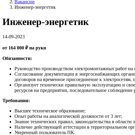
Вакансии
Инженер-энергетик
Инженер-энергетик
14-09-2023
от 164 000 ₽ на руки
Обязанности:
Руководство производством электромонтажных работ на с
Согласование документации в энергоснабжающих органи
договоров на временное присоединение к электросетям, 
Организует технически правильную эксплуатацию и свое
ресурсов на предприятии, последовательное соблюдение
Требования:
Высшее техническое образование;
Опыт работы на аналогической должности от 3 лет;
Знание технических правил, законодательства в области 
Наличие действующей аттестации в территориальном орг
Уверенный пользователь ПК.